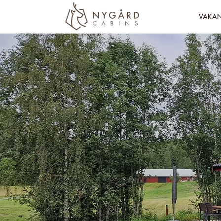
VAKAN