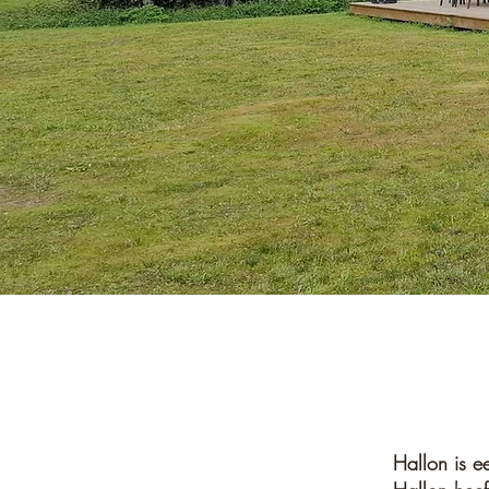
Hallon is e