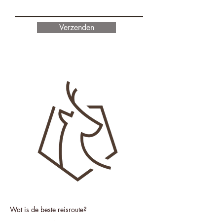
Verzenden
Wat is de beste reisroute?