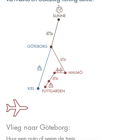
Vlieg naar Göteborg:
Huur een auto of neem de trein